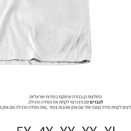
החולצות הן בגזרת יוניסקס במידות ישראליות.
לגברים
שבינינו רצוי לקחת את המידה הרגילה.
מליצים לקחת מידה קטנה יותר אם אתן אוהבות צמוד ,ואת המידה הרגילה אם אתן 