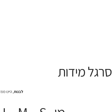
סרגל מידות
לבנות
, היינו מ