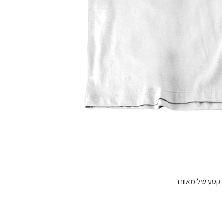
בקטע של מאוורר.