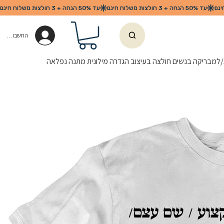
החשבון שלי
מבריקה בנשים חולצה בעיצוב הגדרה מילונית מתנה נפלאה