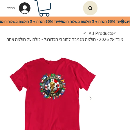
החשבון שלי
>
All Products
>
מונדיאל 2026 - חולצה מגניבה לחובבי הכדורגל - כולם על חולצה אחת