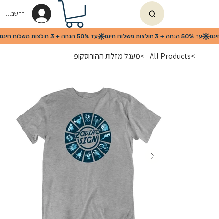
החשבון שלי
>
All Products
>
מעגל מזלות ההורוסקופ