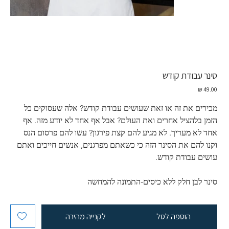
סינר עבודת קודש
מחיר
מכירים את זה או זאת שעושים עבודת קודש? אלה שעסוקים כל 
הזמן בלהציל אחרים ואת העולם? אבל אף אחד לא יודע מזה. אף 
אחד לא מעריך. לא מגיע להם קצת פירגון? עשו להם פרסום הנס 
וקנו להם את הסינר הזה כי כשאתם מפרגנים, אנשים חייכים ואתם 
עושים עבודת קודש.
סינר לבן חלק ללא כיסים-התמונה להמחשה
הוספה לסל
לקנייה מהירה