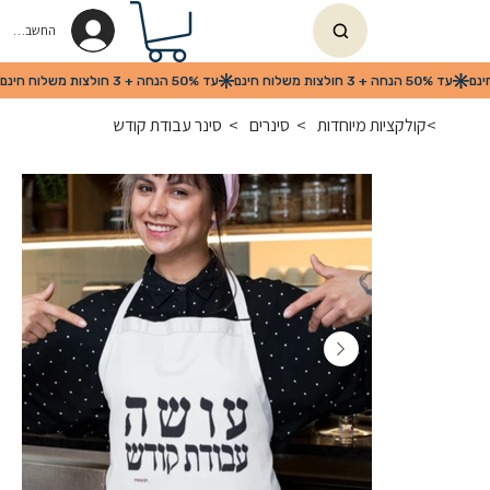
החשבון שלי
>
קולקציות מיוחדות
>
סינרים
>
סינר עבודת קודש