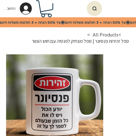
החשבון שלי
>
All Products
>
ספל זהירות פנסיונר | ספל מצחיק לפנסיה עם חוש הומור