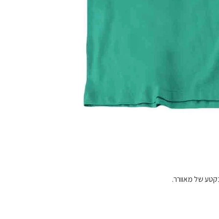
בקטע של מאוורר.