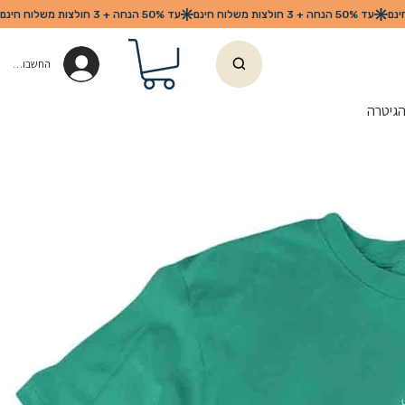
החשבון שלי
הגיטרה