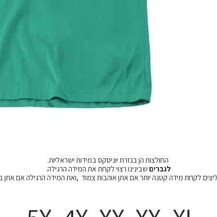
החולצות הן בגזרת יוניסקס במידות ישראליות.
לגברים
שבינינו רצוי לקחת את המידה הרגילה.
מליצים לקחת מידה קטנה יותר אם אתן אוהבות צמוד ,ואת המידה הרגילה אם אתן 