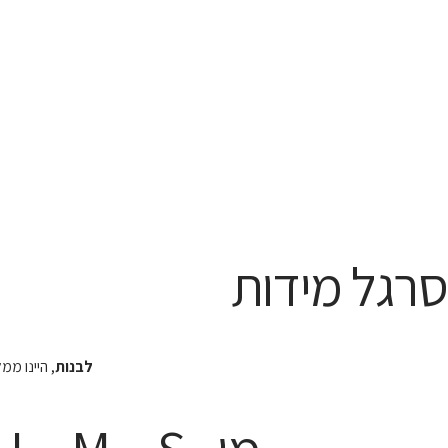
סרגל מידות
לבנות
, היינו מ