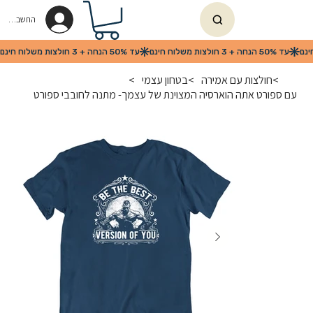
החשבון שלי
>
חולצות עם אמירה
>
בטחון עצמי
>
עם ספורט אתה הוארסיה המצוינת של עצמך- מתנה לחובבי ספורט