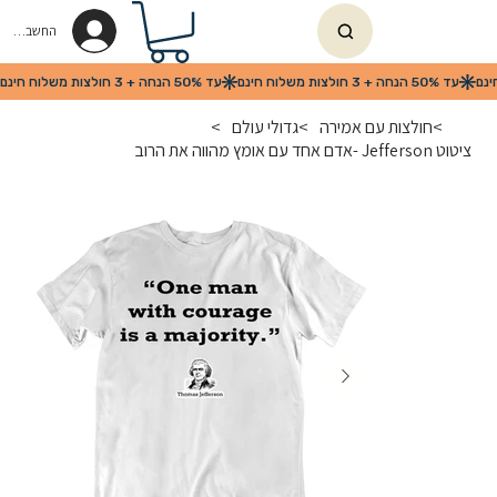
החשבון שלי
>
חולצות עם אמירה
>
גדולי עולם
>
ציטוט Jefferson -אדם אחד עם אומץ מהווה את הרוב