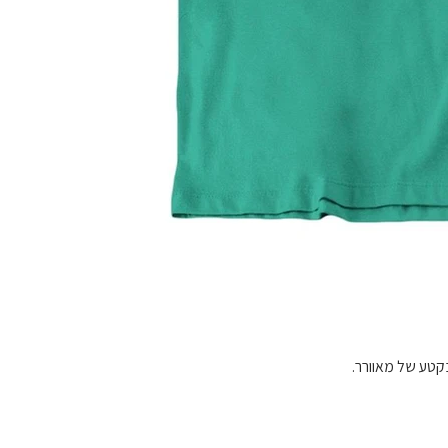
בקטע של מאוורר.