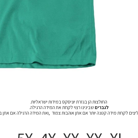
החולצות הן בגזרת יוניסקס במידות ישראליות.
לגברים
שבינינו רצוי לקחת את המידה הרגילה.
מליצים לקחת מידה קטנה יותר אם אתן אוהבות צמוד ,ואת המידה הרגילה אם אתן 