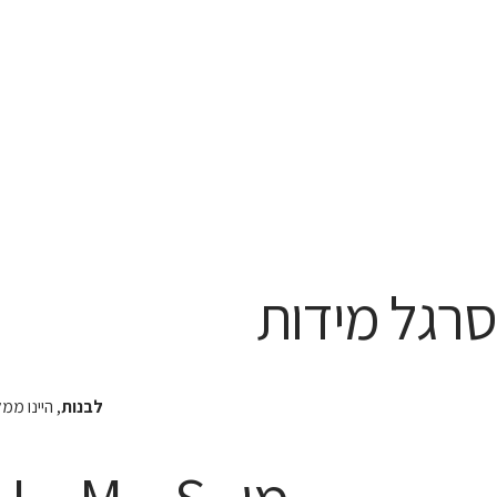
סרגל מידות
לבנות
, היינו מ