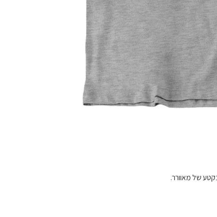
בקטע של מאוורר.