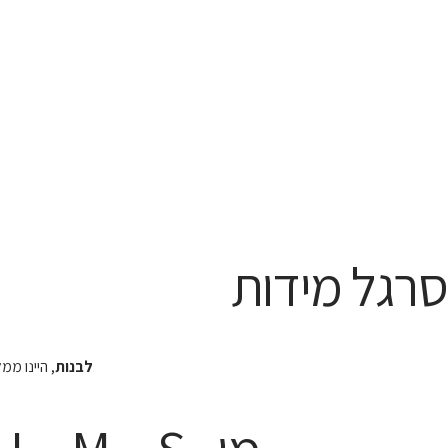
סרגל מידות
לבנות
, היינו מ