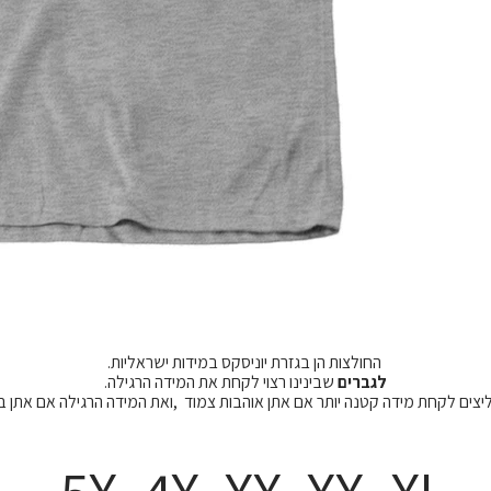
החולצות הן בגזרת יוניסקס במידות ישראליות.
לגברים
שבינינו רצוי לקחת את המידה הרגילה.
מליצים לקחת מידה קטנה יותר אם אתן אוהבות צמוד ,ואת המידה הרגילה אם אתן 