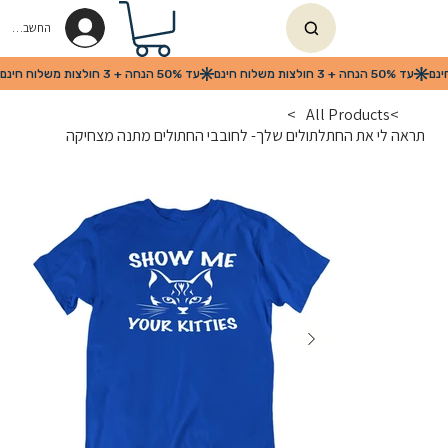
החשבון שלי
>
All Products
>
תראה לי את החתלתולים שלך- לחובבי החתולים מתנה מצחיקה