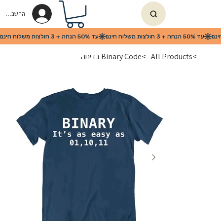
החשבון שלי
>
All Products
>
Binary Code בדיחה