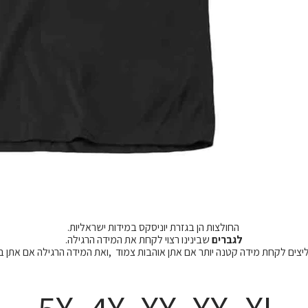
החולצות הן בגזרת יוניסקס במידות ישראליות.
לגברים
שבינינו רצוי לקחת את המידה הרגילה.
מליצים לקחת מידה קטנה יותר אם אתן אוהבות צמוד ,ואת המידה הרגילה אם אתן 