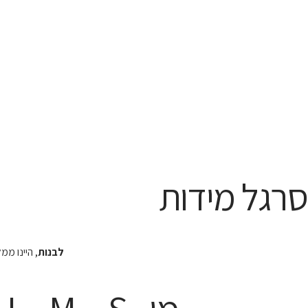
סרגל מידות
לבנות
, היינו מ