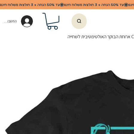
החשבון שלי
לשחייה