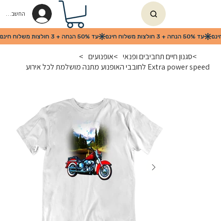
החשבון שלי
>
סגנון חיים תחביבים ופנאי
>
אופנועים
>
Extra power speed לחובבי האופנוע מתנה מושלמת לכל אירוע