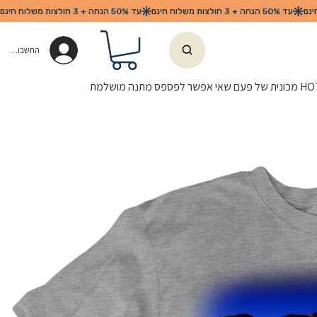
החשבון שלי
ספס מתנה מושלמת