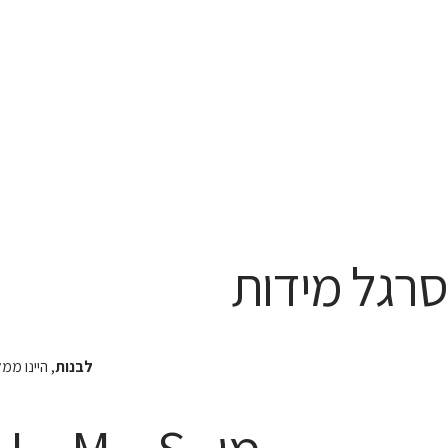
סרגל מידות
לבנות
, היינו מ