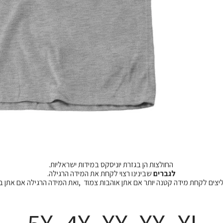
החולצות הן בגזרת יוניסקס במידות ישראליות.
לגברים
שבינינו רצוי לקחת את המידה הרגילה.
מליצים לקחת מידה קטנה יותר אם אתן אוהבות צמוד ,ואת המידה הרגילה אם אתן 