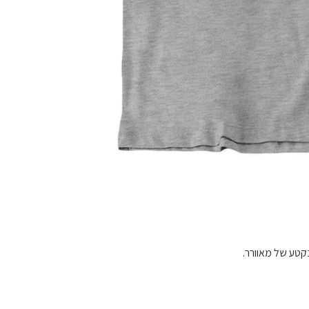
בקטע של מאוורר.