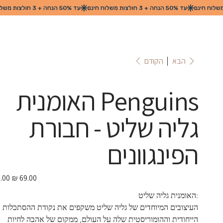
הקודם
הבא
Penguins האומנית
גליה שליט - חבורת
הפינגוונים
מחיר
מבצע
:האומנית גליה שליט 
העיצובים המיוחדים של גליה שליט משקפים את נקודת ההסתכלות 
הייחודית וההומוריסטית שלה על העולם, ממקום של אהבה לחיות 