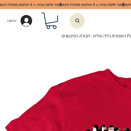
החשבון שלי
פינגוונים