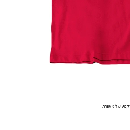
בקטע של מאוורר.