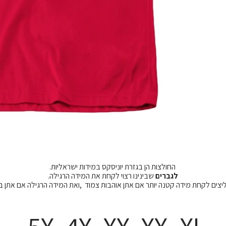
החולצות הן בגזרת יוניסקס במידות ישראליות.
לגברים
שבינינו רצוי לקחת את המידה הרגילה.
מליצים לקחת מידה קטנה יותר אם אתן אוהבות צמוד ,ואת המידה הרגילה אם אתן 