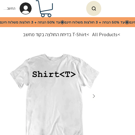
החשבון שלי
>
All Products
>
T-Shirt בדיחת החולצה בקוד מחשב