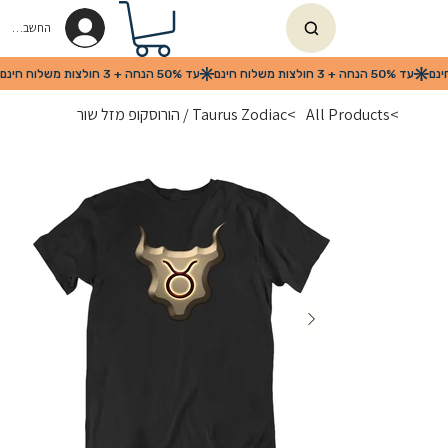
החשבון שלי
>
All Products
>
Taurus Zodiac / הורוסקופ מזל שור