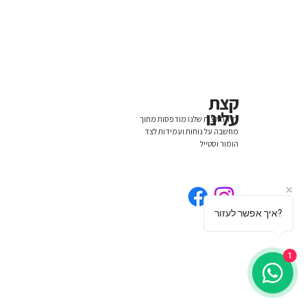
קצת
עלינו
כל החולצות שלנו מודפסות מתוך
מחשבה על נוחות ועמידות לצד
הומור וסטייל
איך אפשר לעזור?
1