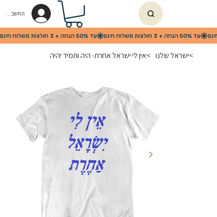
החשבון שלי
>
ישראל שלנו
>
אין לי ישראל אחרת- היה ותמיד יהיה