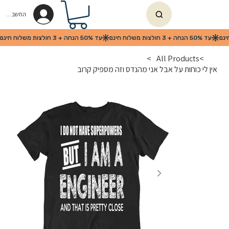
החשבון שלי
>
All Products
>
אין לי כוחות על אבל אני מהנדס וזה מספיק קרוב