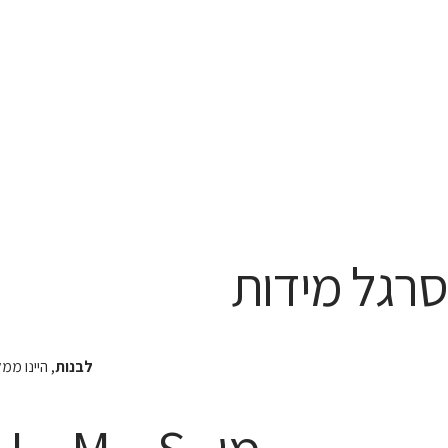
סרגל מידות
לבנות
, היינו מ