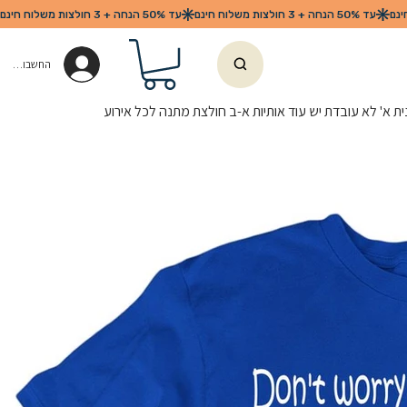
החשבון שלי
ית א' לא עובדת יש עוד אותיות א-ב חולצת מתנה לכל אירוע