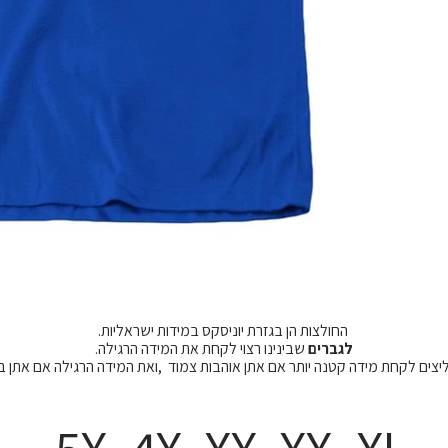
החולצות הן בגזרת יוניסקס במידות ישראליות.
לגברים
שבינינו רצוי לקחת את המידה הרגילה.
מליצים לקחת מידה קטנה יותר אם אתן אוהבות צמוד ,ואת המידה הרגילה אם אתן 