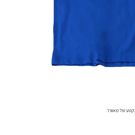
בקטע של מאוורר.