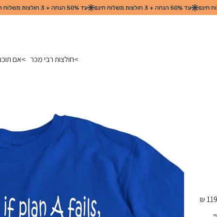
>
חולצות רבי מכר
>
אם תוכנ
מחיר
מקורי
 