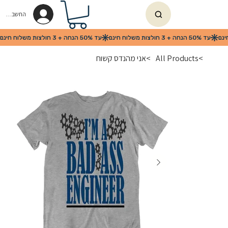
החשבון שלי
>
All Products
>
אני מהנדס קשוח