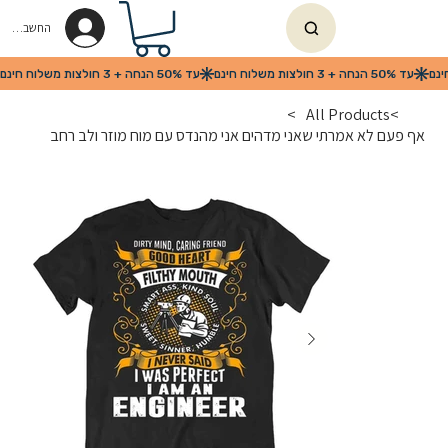
החשבון שלי
>
All Products
>
אף פעם לא אמרתי שאני מדהים אני מהנדס עם מוח מוזר ולב רחב