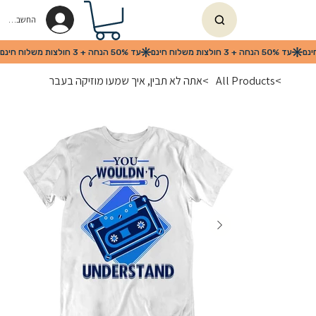
החשבון שלי
>
All Products
>
אתה לא תבין, איך שמעו מוזיקה בעבר