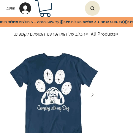
החשבון שלי
>
All Products
>
הכלב שלי הוא הפרטנר המושלם לקמפינג