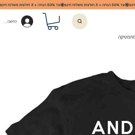
החשבון שלי
מתמטיקה