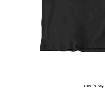
בקטע של מאוורר.