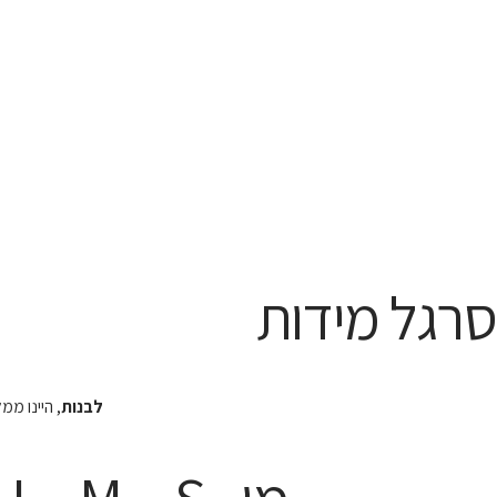
סרגל מידות
לבנות
, היינו מ