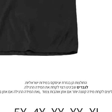
החולצות הן בגזרת יוניסקס במידות ישראליות.
לגברים
שבינינו רצוי לקחת את המידה הרגילה.
מליצים לקחת מידה קטנה יותר אם אתן אוהבות צמוד ,ואת המידה הרגילה אם אתן 