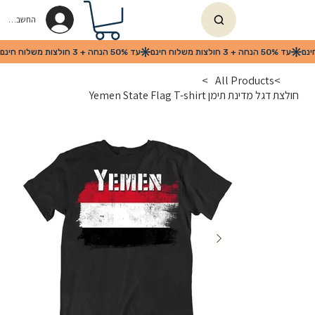
החשבון שלי
>
All Products
>
חולצת דגל מדינת תימן Yemen State Flag T-shirt