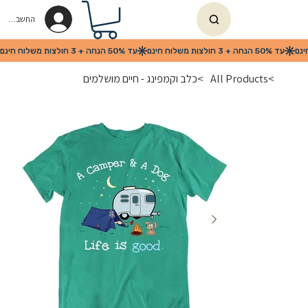
החשבון שלי
>
All Products
>
כלב וקמפינג - חיים מושלמים