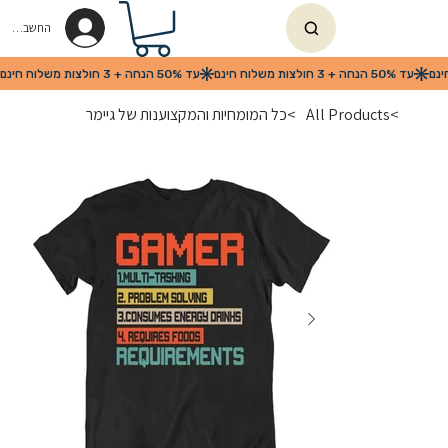
החשבון שלי
>
All Products
>
כל המומחיות והמקצוענות של גיימר