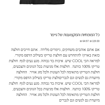
כל המומחיות והמקצוענות של גיימר
מחיר
מחיר
מקורי
מבצע
אם אתם אוהבים משחקים, גיימרים מלידה . אתם חייבים חולצה 
כזאת בארון! להתחדש עם חולצת טריקו בשילוב הדפס מקורי. 
למראה הכי COOL שיש. איכות בד גבוהה. מגע נעים לגוף. חולצת 
טריקו 100% כותנה . חולצות אלו מגיעות בכל הגוונים והצבעים, 
חולצת הטריקו מתאימה לכל העונות ולכל מזג אוויר.  החולצה 
מיועדת גם לנשים וגם לגבריםולצת טריקו בשילוב הדפס מקורי. 
למראה הכי COOL שיש. איכות בד גבוהה. מגע נעים לגוף. חולצת 
טריקו 100% כותנה . חולצות אלו מגיעות בכל הגוונים והצבעים, 
חולצת הטריקו מתאימה לכל העונות ולכל מזג אוויר.  החולצה 
מיועדת גם לנשים וגם לגברים