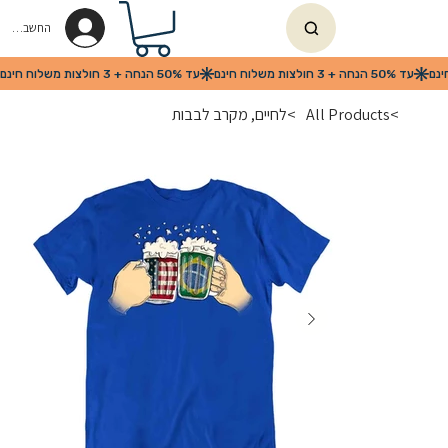
החשבון שלי
>
All Products
>
לחיים, מקרב לבבות