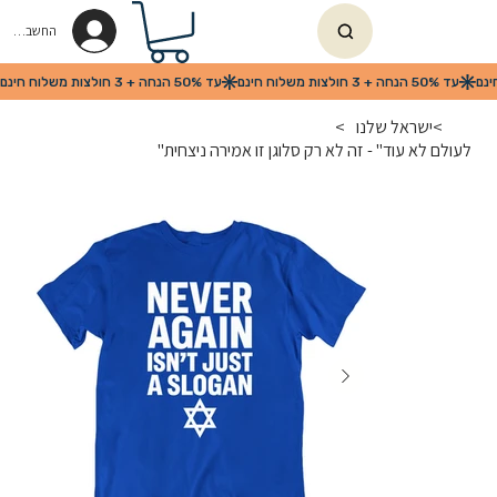
החשבון שלי
>
ישראל שלנו
>
לעולם לא עוד" - זה לא רק סלוגן זו אמירה ניצחית"