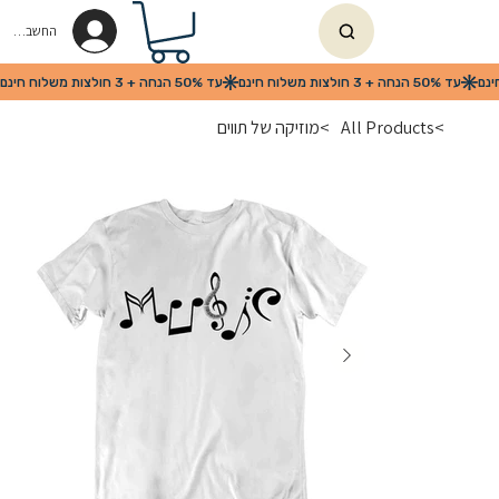
החשבון שלי
>
All Products
>
מוזיקה של תווים