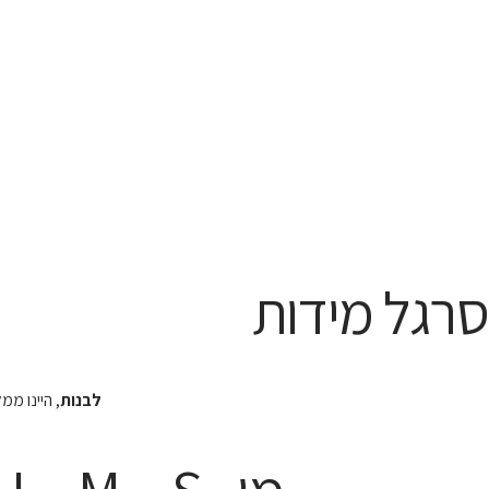
סרגל מידות
לבנות
, היינו מ