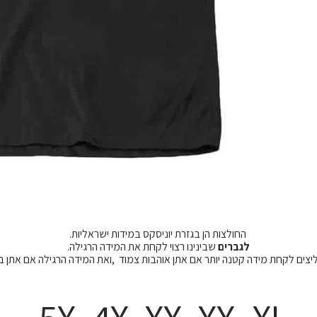
החולצות הן בגזרת יוניסקס במידות ישראליות.
לגברים
שבינינו רצוי לקחת את המידה הרגילה.
מליצים לקחת מידה קטנה יותר אם אתן אוהבות צמוד ,ואת המידה הרגילה אם אתן 