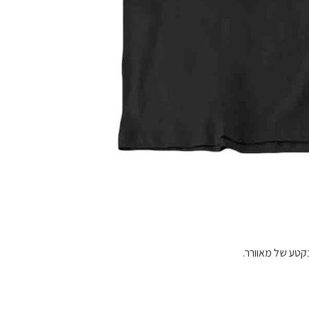
בקטע של מאוורר.