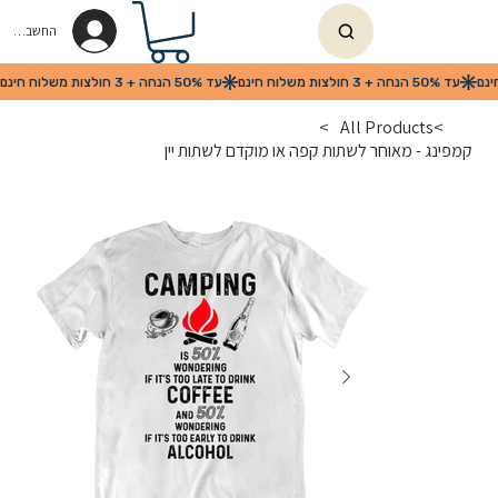
החשבון שלי
>
All Products
>
קמפינג - מאוחר לשתות קפה או מוקדם לשתות יין