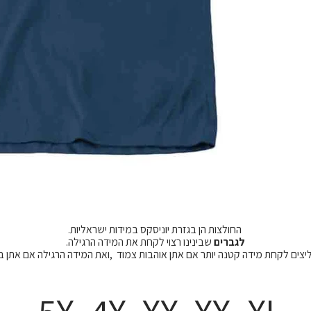
החולצות הן בגזרת יוניסקס במידות ישראליות.
לגברים
שבינינו רצוי לקחת את המידה הרגילה.
מליצים לקחת מידה קטנה יותר אם אתן אוהבות צמוד ,ואת המידה הרגילה אם אתן 