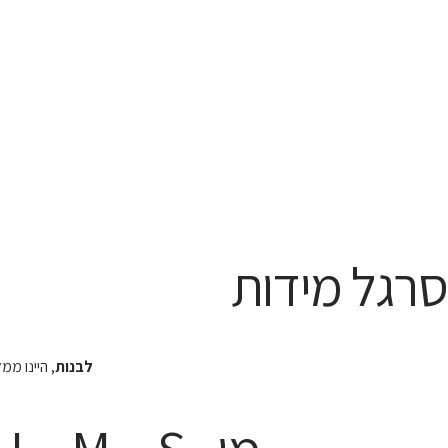
סרגל מידות
לבנות
, היינו מ