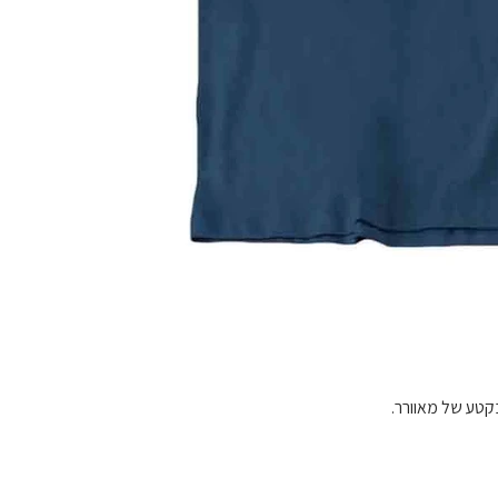
בקטע של מאוורר.