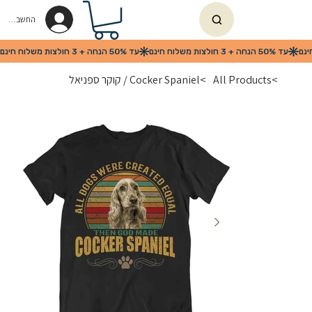
החשבון שלי
>
All Products
>
Cocker Spaniel / קוקר ספניאל