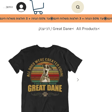
החשבון שלי
>
All Products
>
Great Dane / דני ענק