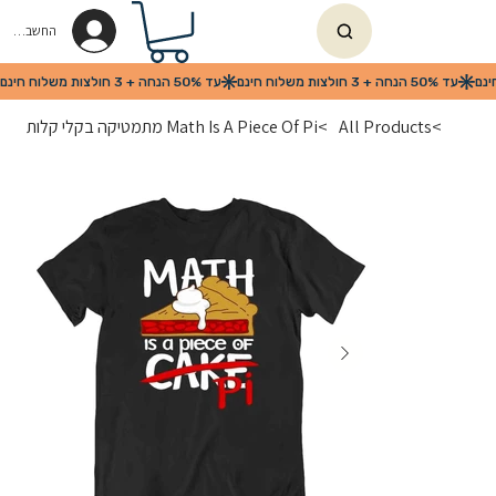
החשבון שלי
>
All Products
>
Math Is A Piece Of Pi מתמטיקה בקלי קלות