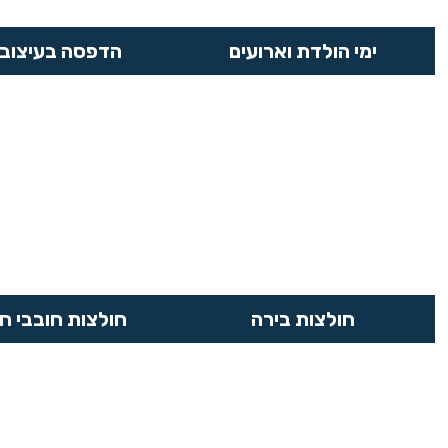
ימי הולדת וארועים
הדפסה בעיצוב 
חולצות בירה
חולצות חובבי ח