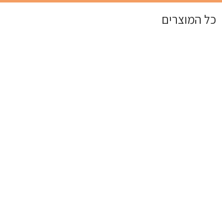
כל המוצרים