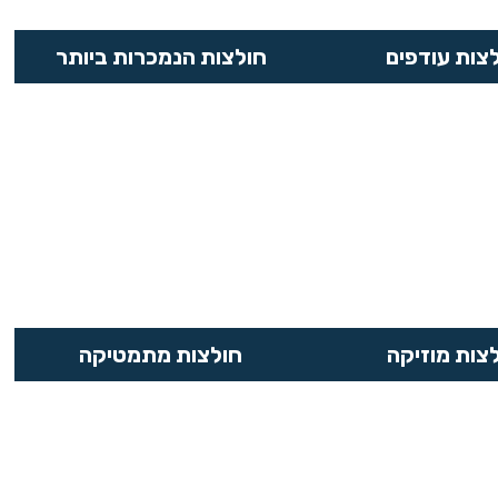
צות עודפים
חולצות הנמכרות ביותר
צות מוזיקה
חולצות מתמטיקה