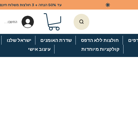
החשבון שלי
פים
חולצות ללא הדפס
שדרת האומנים
ישראל שלנו
קולקציות מיוחדות
עיצוב אישי