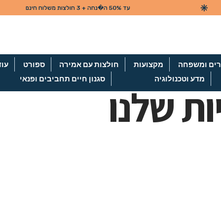
ים ומשפחה
מקצועות
חולצות עם אמירה
ספורט
עוד
מדע וטכנולוגיה
סגנון חיים תחביבים ופנאי
ות שלנו