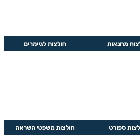
צות מחנאות
חולצות לגיימרים
לצות ספורט
חולצות משפטי השראה