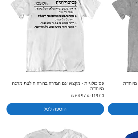
 מיוחדת
פסיכולוגית - מקצוע עם הגדרה ברורה חולצת מתנה
מיוחדת
מחיר רגיל
מחיר מבצע
הוספה לסל