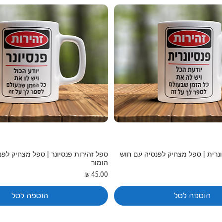
ונרית | ספל מצחיק לפנסיה עם חוש
ספל זהירות פנסיונר | ספל מצחיק לפ
הומור
מחיר
הוספה לסל
הוספה לסל