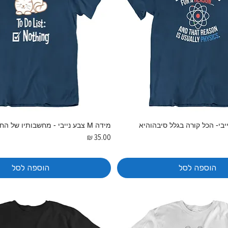
 צבע נייבי- הכל קורה בגלל סיבהוהיא
מידה M צבע נייבי - מחשבותיו של החתול
מחיר
הוספה לסל
הוספה לסל