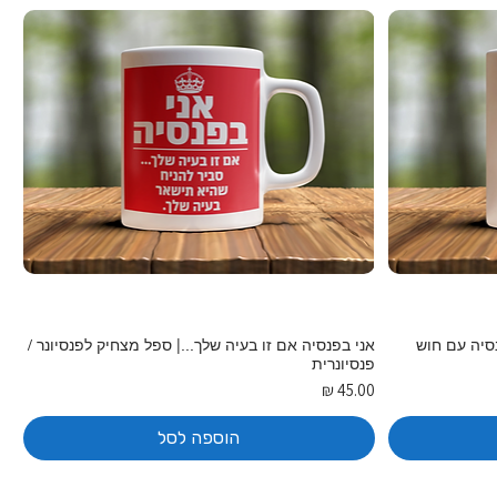
נסיה עם חוש
אני בפנסיה אם זו בעיה שלך...| ספל מצחיק לפנסיונר /
פנסיונרית
מחיר
הוספה לסל