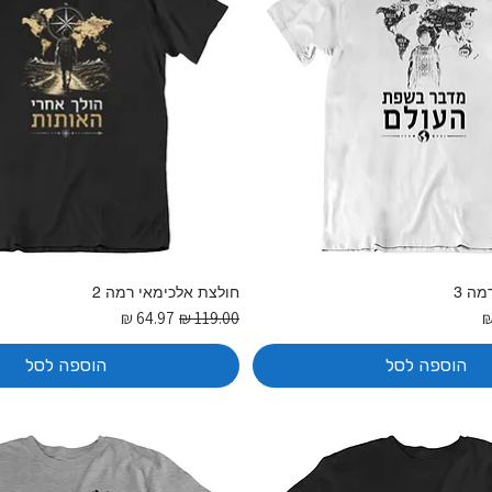
מה 3
חולצת אלכימאי רמה 2
בצע
מחיר רגיל
מחיר מבצע
הוספה לסל
הוספה לסל