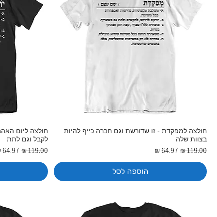
חולצה למפקדת - זו שדורשת וגם חברה כייף להיות
חולצה ליום האהב
בצוות שלה
לקבל וגם לתת
מחיר רגיל
מחיר מבצע
מחיר רגיל
מחיר מ
הוספה לסל