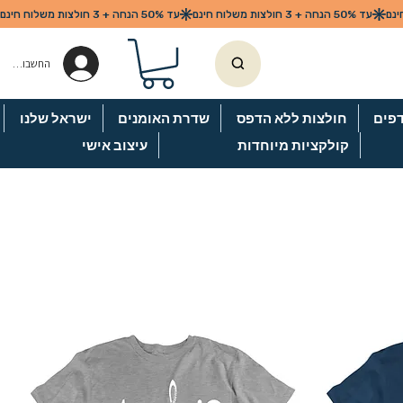
החשבון שלי
דפים
חולצות ללא הדפס
שדרת האומנים
ישראל שלנו
קולקציות מיוחדות
עיצוב אישי