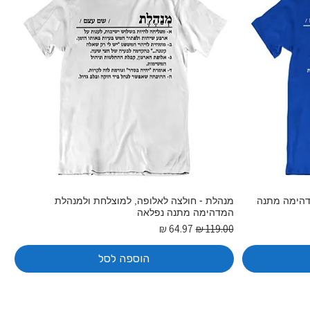
דהימה מתנה
מנהלת - חולצה לאלופה, למוצלחת ולמנהלת
המדהימה מתנה נפלאה
מחיר רגיל
מחיר מבצע
הוספה לסל