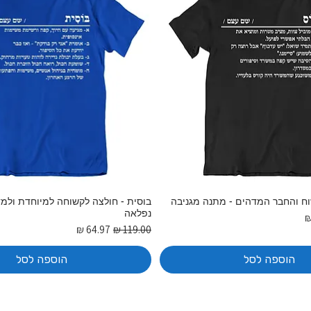
ח והחבר המדהים - מתנה מגניבה
בוסית - חולצה לקשוחה למיוחדת ולמ
נפלאה
בצע
מחיר רגיל
מחיר מבצע
הוספה לסל
הוספה לסל