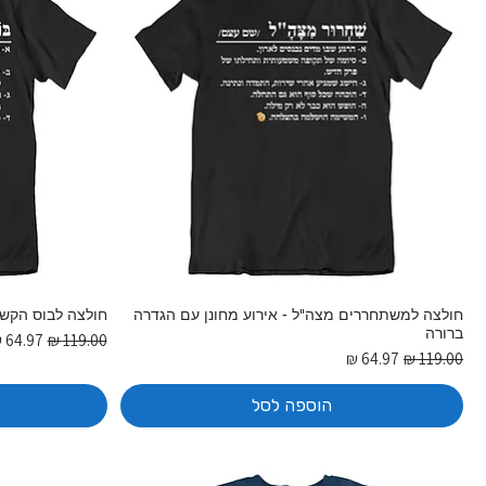
חולצה למשתחררים מצה"ל - אירוע מחונן עם הגדרה
חולצה לבוס הקשו
ברורה
מחיר רגיל
מחיר מ
מחיר רגיל
מחיר מבצע
הוספה לסל