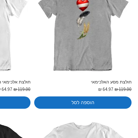
חולצת מסע האלכימאי
חולצת אלכימאי ר
מחיר רגיל
מחיר מבצע
מחיר רגיל
מחיר מ
הוספה לסל