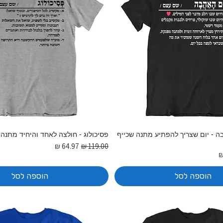
ה - יום שצריך להפתיע מתנה שכייף
פסיכולוג - חולצה לאחד והיחיד מתנה
מחיר רגיל
מחיר מבצע
בצע
הוספה לסל
הוספה לסל