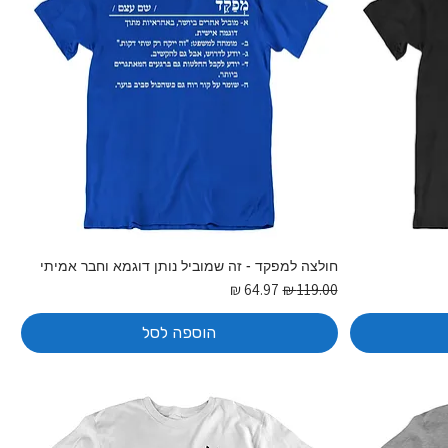
חולצה למפקד - זה שמוביל נותן דוגמא וחבר אמיתי
מחיר רגיל
מחיר מבצע
הוספה לסל