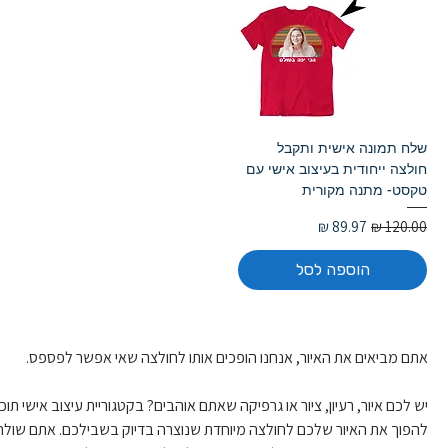
שלח תמונה אישית ותקבל
חולצה ייחודית בעיצוב אישי עם
טקסט- מתנה מקורית
מחיר רגיל
מחיר מבצע
הוספה לסל
אתם מביאים את האיור, אנחנו הופכים אותו לחולצה שאי אפשר לפספס.
יש לכם איור, רעיון, ציור או גרפיקה שאתם אוהבים? בקטגוריית עיצוב אישי תוכל
להפוך את האיור שלכם לחולצה מיוחדת שנוצרה בדיוק בשבילכם. אתם שולחי