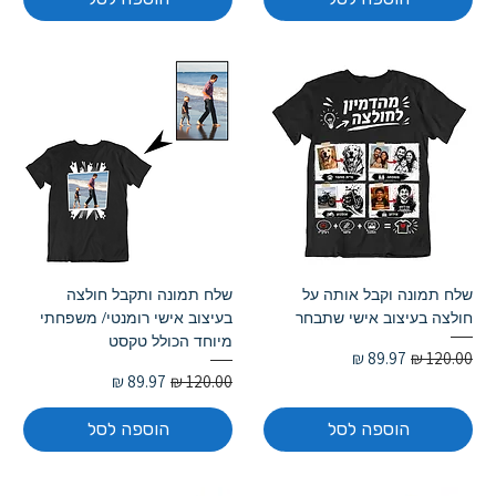
שלח תמונה וקבל אותה על
שלח תמונה ותקבל חולצה
חולצה בעיצוב אישי שתבחר
בעיצוב אישי רומנטי/ משפחתי
מיוחד הכולל טקסט
מחיר רגיל
מחיר מבצע
מחיר רגיל
מחיר מבצע
הוספה לסל
הוספה לסל