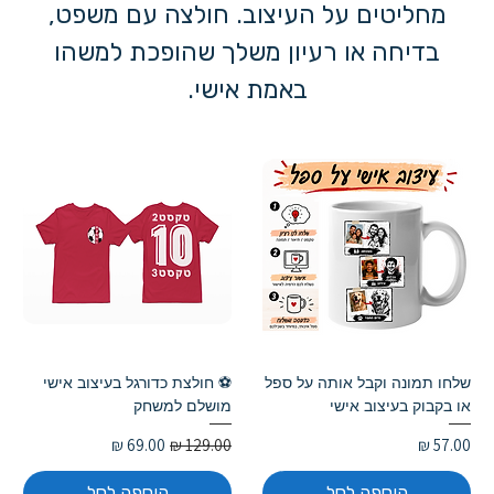
מחליטים על העיצוב. חולצה עם משפט,
בדיחה או רעיון משלך שהופכת למשהו
באמת אישי.
שלחו תמונה וקבל אותה על ספל
⚽ חולצת כדורגל בעיצוב אישי
או בקבוק בעיצוב אישי
מושלם למשחק
מחיר
מחיר רגיל
מחיר מבצע
הוספה לסל
הוספה לסל