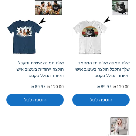
שלח תמונה של חיית המחמד
שלח תמונה אישית ותקבל
שלך ותקבל חולצה בעיצוב אישי
חולצה ייחודית בעיצוב אישי
ומיוחד הכולל טקסט
ומיוחד הכולל טקסט
מחיר רגיל
מחיר מבצע
מחיר רגיל
מחיר מבצע
הוספה לסל
הוספה לסל