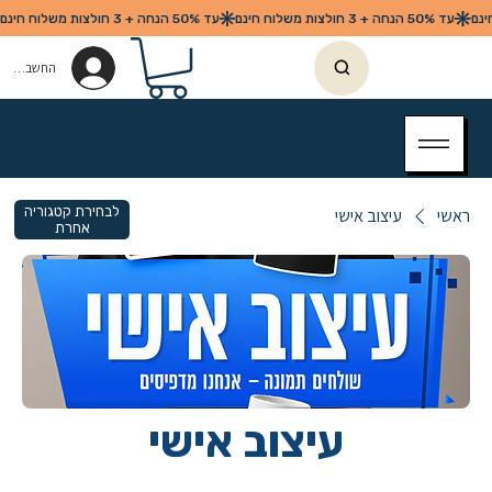
החשבון שלי
לבחירת קטגוריה
ראשי
עיצוב אישי
אחרת
עיצוב אישי