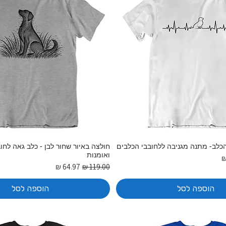
כלב- מתנה מגניבה ללחובבי הכלבים
חולצה באיור שחור לבן - כלב גאה לחו
ואומנות
בצע
מחיר רגיל
מחיר מבצע
הוספה לסל
הוספה לסל