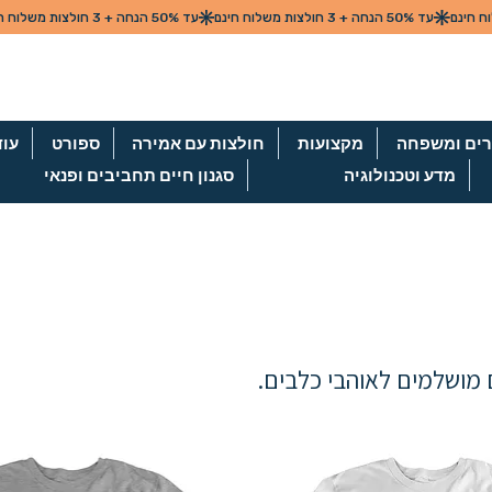
ים ומשפחה
מקצועות
חולצות עם אמירה
ספורט
עוד
מדע וטכנולוגיה
סגנון חיים תחביבים ופנאי
 מושלמים לאוהבי כלבים.