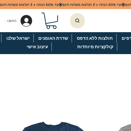
החשבון שלי
פים
חולצות ללא הדפס
שדרת האומנים
ישראל שלנו
קולקציות מיוחדות
עיצוב אישי