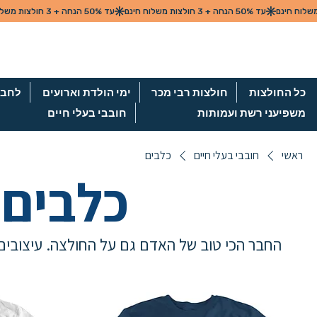
כל החולצות
חולצות רבי מכר
ימי הולדת וארועים
לחבר
משפיעני רשת ועמותות
חובבי בעלי חיים
ראשי
חובבי בעלי חיים
כלבים
כלבים
החבר הכי טוב של האדם גם על החולצה. עיצובים