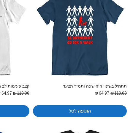
תתחיל בשינוי היה שונה ותמיד תצעד
קצב פעימות לב ה
מחיר רגיל
מחיר מבצע
מחיר רגיל
מחיר מ
הוספה לסל