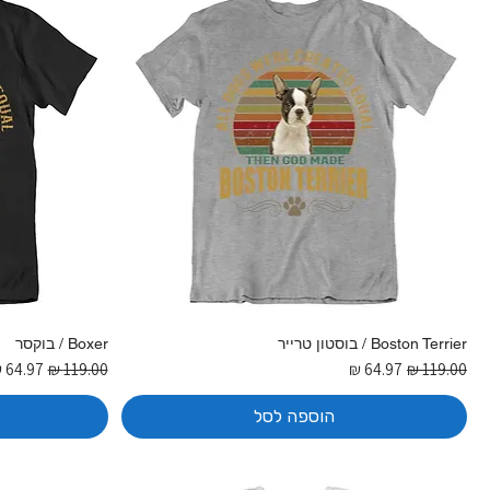
Boston Terrier / בוסטון טרייר
Boxer / בוקסר
מחיר רגיל
מחיר מבצע
מחיר רגיל
מחיר מ
הוספה לסל