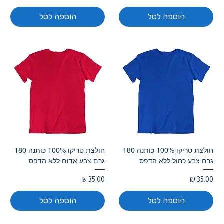
הוספה לסל
הוספה לסל
חולצת טריקו 100% כותנה 180
חולצת טריקו 100% כותנה 180
גרם צבע כחול ללא הדפס
גרם צבע אדום ללא הדפס
מחיר
מחיר
הוספה לסל
הוספה לסל