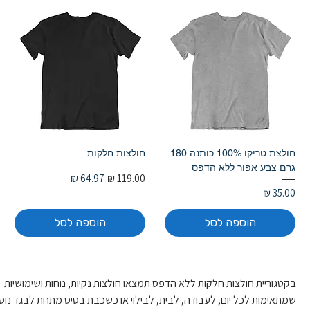
חולצת טריקו 100% כותנה 180
חולצות חלקות
גרם צבע אפור ללא הדפס
מחיר רגיל
מחיר מבצע
מחיר
הוספה לסל
הוספה לסל
בקטגוריית חולצות חלקות ללא הדפס תמצאו חולצות נקיות, נוחות ושימושיות 
שמתאימות לכל יום, לעבודה, לבית, לבילוי או כשכבת בסיס מתחת לבגד נוס