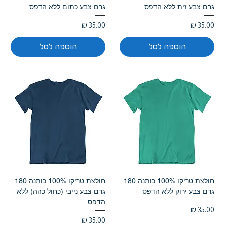
גרם צבע זית ללא הדפס
גרם צבע כתום ללא הדפס
מחיר
מחיר
הוספה לסל
הוספה לסל
חולצת טריקו 100% כותנה 180
חולצת טריקו 100% כותנה 180
גרם צבע ירוק ללא הדפס
גרם צבע נייבי (כחול כהה) ללא
הדפס
מחיר
מחיר