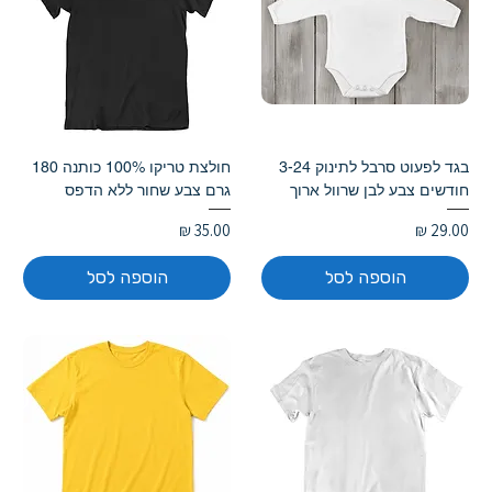
בגד לפעוט סרבל לתינוק 3-24
חולצת טריקו 100% כותנה 180
חודשים צבע לבן שרוול ארוך
גרם צבע שחור ללא הדפס
מחיר
מחיר
הוספה לסל
הוספה לסל