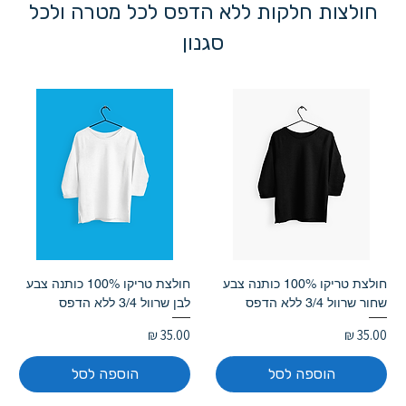
חולצות חלקות ללא הדפס לכל מטרה ולכל
סגנון
חולצת טריקו 100% כותנה צבע
חולצת טריקו 100% כותנה צבע
שחור שרוול 3/4 ללא הדפס
לבן שרוול 3/4 ללא הדפס
מחיר
מחיר
הוספה לסל
הוספה לסל