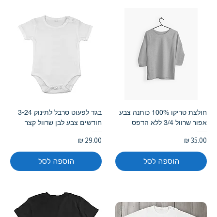
חולצת טריקו 100% כותנה צבע
בגד לפעוט סרבל לתינוק 3-24
אפור שרוול 3/4 ללא הדפס
חודשים צבע לבן שרוול קצר
מחיר
מחיר
הוספה לסל
הוספה לסל