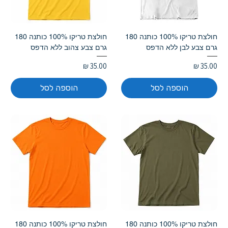
חולצת טריקו 100% כותנה 180
חולצת טריקו 100% כותנה 180
גרם צבע לבן ללא הדפס
גרם צבע צהוב ללא הדפס
מחיר
מחיר
הוספה לסל
הוספה לסל
חולצת טריקו 100% כותנה 180
חולצת טריקו 100% כותנה 180