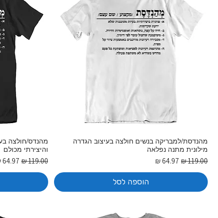
מהנדסת/למבריקה בנשים חולצה בעיצוב הגדרה
מהנדס/חולצה בעיצ
מילונית מתנה נפלאה
והיצירתי מכולם
מחיר רגיל
מחיר מבצע
מחיר רגיל
מחיר מ
הוספה לסל