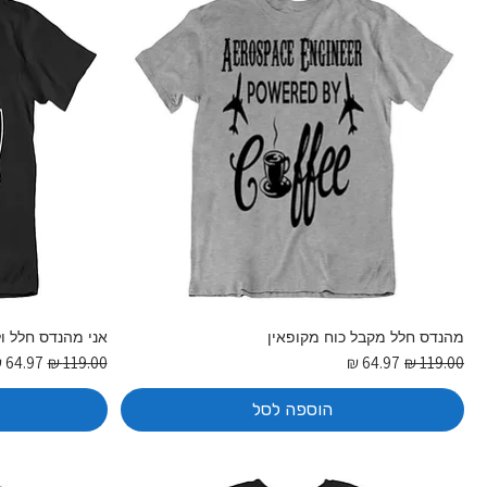
מהנדס חלל מקבל כוח מקופאין
אני מהנדס חלל ו
מחיר רגיל
מחיר מבצע
מחיר רגיל
מחיר מ
הוספה לסל