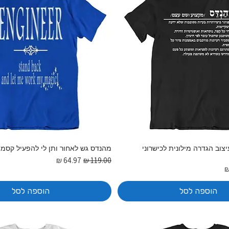
וב הגדרה מילונית לכישרוני
מהנדס גש לאחור ותן לי להפעיל קסמי
מחיר רגיל
מחיר מבצע
בצע
הוספה לסל
הוספה לסל