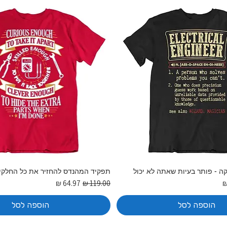
ה - פותר בעיות שאתה לא יכול
תפקיד המהנדס להחזיר את כל החלקי
בצע
מחיר רגיל
מחיר מבצע
הוספה לסל
הוספה לסל