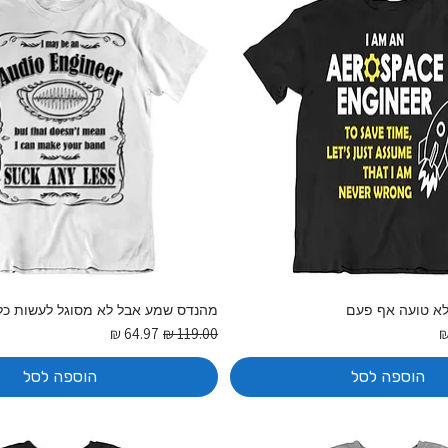
לא טועה אף פעם
מהנדס שמע אבל לא מסוגל לעשות כל
בצע
מחיר רגיל
מחיר מבצע
הוספה לסל
הוספה לסל