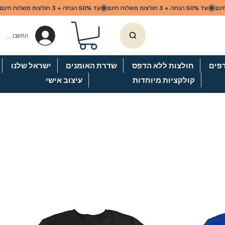
החשבון שלי
פים
חולצות ללא הדפס
שדרת האומנים
ישראל שלנו
קולקציות מיוחדות
עיצוב אישי