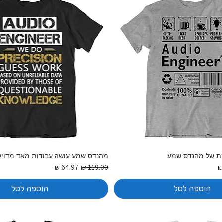
ות של מהנדס שמע
מהנדס שמע עושה עבודות מאד מדויק
בצע
מחיר רגיל
מחיר מבצע
הוספה לסל
הוספה לסל