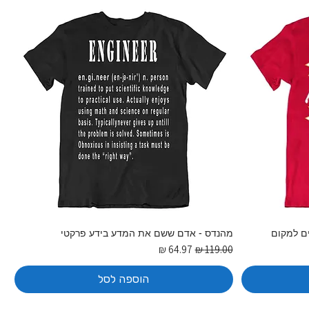
ם למקום
מהנדס - אדם ששם את המדע בידע פרקטי
מחיר רגיל
מחיר מבצע
הוספה לסל