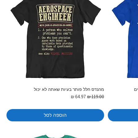
ם
מהנדס חלל פותר בעיות שאתה לא יכול
מחיר רגיל
מחיר מבצע
הוספה לסל