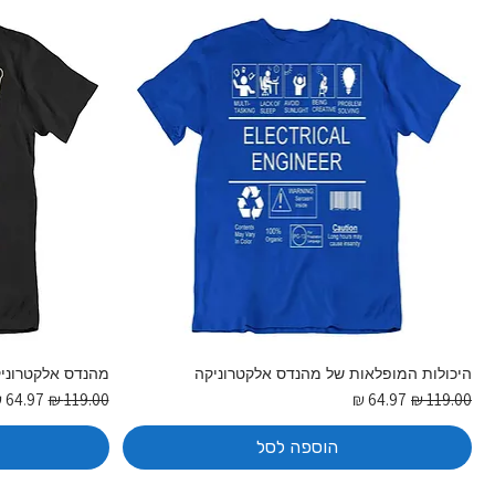
היכולות המופלאות של מהנדס אלקטרוניקה
מהנדס אלקטרוניק
מחיר רגיל
מחיר מבצע
מחיר רגיל
מחיר מ
הוספה לסל