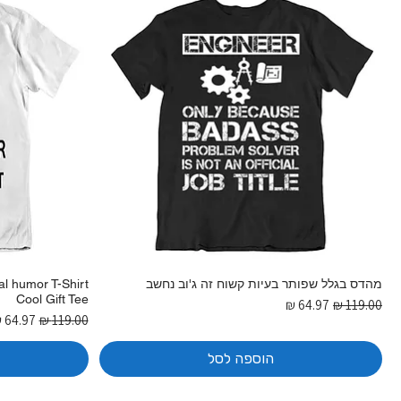
מהדס בגלל שפותר בעיות קשוח זה ג'וב נחשב
al humor T-Shirt
Cool Gift Tee
מחיר רגיל
מחיר מבצע
מחיר רגיל
מחיר מ
הוספה לסל