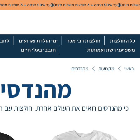
כל החולצות
חולצות רבי מכר
ימי הולדת וארועים
לחבר
משפיעני רשת ועמותות
חובבי בעלי חיים
ראשי
מקצועות
מהנדסים
מהנדסי
כי מהנדסים רואים את העולם אחרת. חולצות עם ה