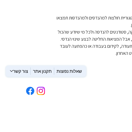
גוריית חולצות למהנדסים ולמהנדסות תמצאו 
ה, סטודנטים להנדסה ולכל מי שיודע שהכול 
, אבל המציאות החליטה לבצע שינוי הנדסי.
תעודה, לקידום בעבודה או כהפתעה לעובד 
 האחרון.
שאלות נפוצות
תקנון אתר
צור קשר