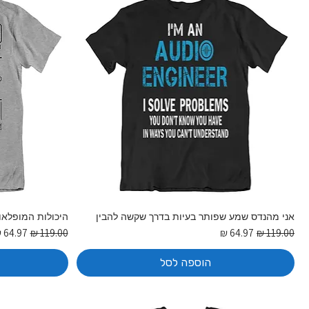
אני מהנדס שמע שפותר בעיות בדרך שקשה להבין
היכולות המופלא
מחיר רגיל
מחיר מבצע
מחיר רגיל
מחיר מ
הוספה לסל