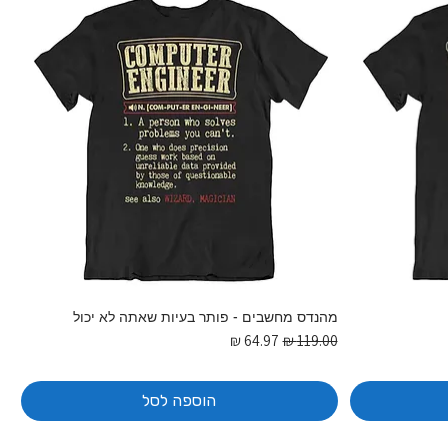
מהנדס מחשבים - פותר בעיות שאתה לא יכול
מחיר רגיל
מחיר מבצע
הוספה לסל