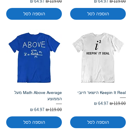
מחיר רגיל
מחיר מבצע
מחיר רגיל
מחיר מבצע
הוספה לסל
הוספה לסל
Keepin It Real הישאר חיובי
Math Above Average מעל
הממוצע
מחיר רגיל
מחיר מבצע
מחיר רגיל
מחיר מבצע
הוספה לסל
הוספה לסל