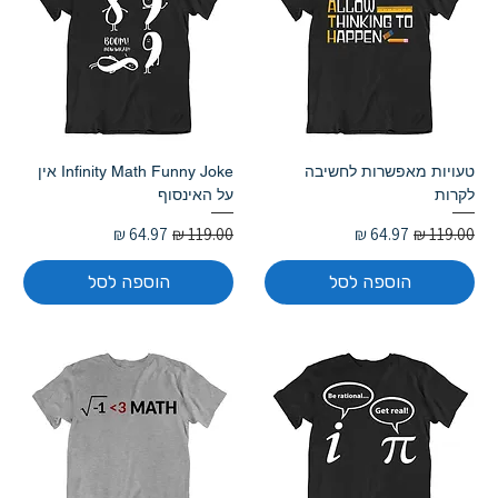
טעויות מאפשרות לחשיבה
Infinity Math Funny Joke אין
לקרות
על האינסוף
מחיר רגיל
מחיר מבצע
מחיר רגיל
מחיר מבצע
הוספה לסל
הוספה לסל