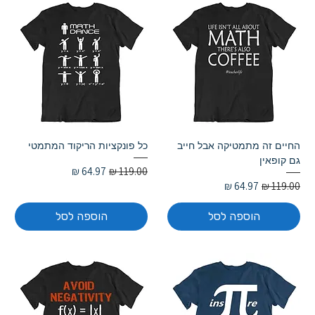
החיים זה מתמטיקה אבל חייב
כל פונקציות הריקוד המתמטי
גם קופאין
מחיר רגיל
מחיר מבצע
מחיר רגיל
מחיר מבצע
הוספה לסל
הוספה לסל