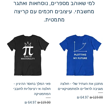
למי שאוהב מספרים, נוסחאות ואתגר
מחשבתי. עיצובים חכמים עם קריצה
מתמטית.
מתכנן את העתיד שלי - חולצה
פאי המלך בחוסר ההיגיון -
מגניבה לראליים ולמתמטיקאיים
חולצה אי רציונליות לחובבי
המתמטיקה
מחיר רגיל
מחיר מבצע
מחיר רגיל
מחיר מבצע