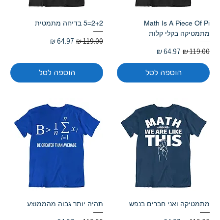
Math Is A Piece Of Pi
2+2=5 בדיחה מתמטית
מתמטיקה בקלי קלות
מחיר רגיל
מחיר מבצע
מחיר רגיל
מחיר מבצע
הוספה לסל
הוספה לסל
מתמטיקה ואני חברים בנפש
תהיה יותר גבוה מהממוצע