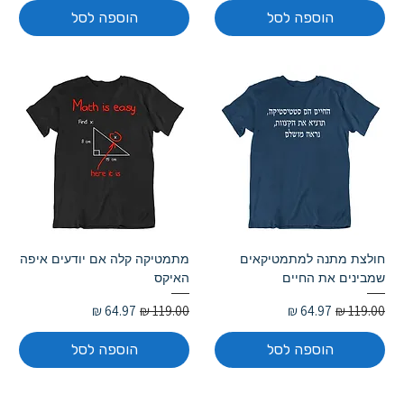
הוספה לסל
הוספה לסל
חולצת מתנה למתמטיקאים
מתמטיקה קלה אם יודעים איפה
שמבינים את החיים
האיקס
מחיר רגיל
מחיר מבצע
מחיר רגיל
מחיר מבצע
הוספה לסל
הוספה לסל