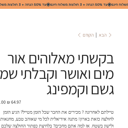
הקודם
הבא
בקשתי מאלוהים אור
מים ואושר וקבלתי שמ
גשם וקמפינג
מחיר
מבצע
טיילתם לאחרונה ? מכירים את החבר שכל הזמן מטייל? הגיע הזמן 
לחולצה כזאת בארון! מתנה אידיאלית לכל מי שאוהב טבע, מחנאות 
ולישון בשטח. אז למה אתם מחכים? בלחיצת כפתור החולצה שלכם !