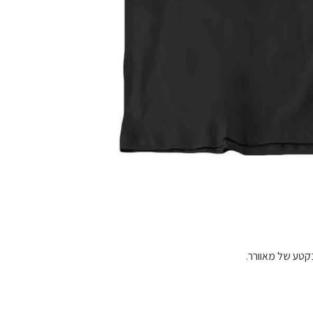
בקטע של מאוורר.