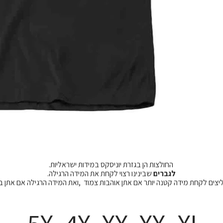
החולצות הן בגזרת יוניסקס במידות ישראליות.
לגברים
שבינינו רצוי לקחת את המידה הרגילה.
מליצים לקחת מידה קטנה יותר אם אתן אוהבות צמוד ,ואת המידה הרגילה אם אתן 