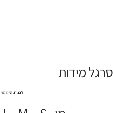
סרגל מידות
לבנות
, היינו מ