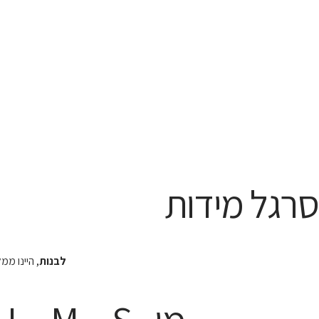
סרגל מידות
לבנות
, היינו מ