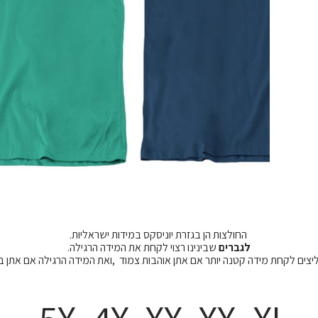
החולצות הן בגזרת יוניסקס במידות ישראליות.
לגברים
שבינינו רצוי לקחת את המידה הרגילה.
מליצים לקחת מידה קטנה יותר אם אתן אוהבות צמוד ,ואת המידה הרגילה אם אתן 