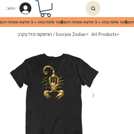
החשבון שלי
>
All Products
>
Scorpio Zodiac / הורוסקופ מזל עקרב